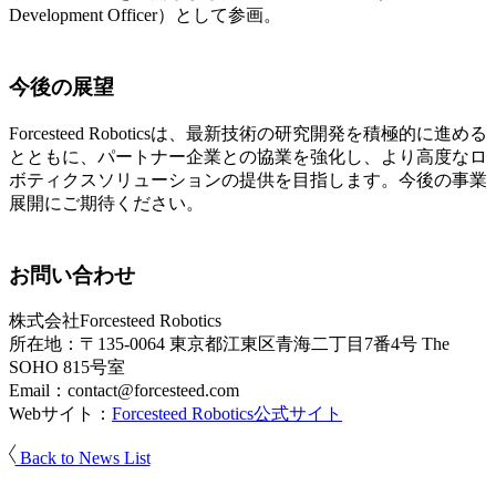
Development Officer）として参画。
今後の展望
Forcesteed Roboticsは、最新技術の研究開発を積極的に進める
とともに、パートナー企業との協業を強化し、より高度なロ
ボティクスソリューションの提供を目指します。今後の事業
展開にご期待ください。
お問い合わせ
株式会社Forcesteed Robotics
所在地：〒135-0064 東京都江東区青海二丁目7番4号 The
SOHO 815号室
Email：
contact@forcesteed.com
Webサイト：
Forcesteed Robotics公式サイト
Back to News List