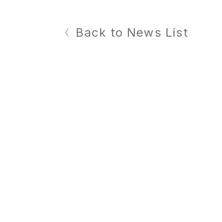
Back to News List