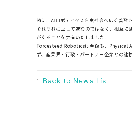
特に、AIロボティクスを実社会へ広く普及
それぞれ独立して進むのではなく、相互に
があることを共有いたしました。
Forcesteed Roboticsは今後も、Phy
ず、産業界・行政・パートナー企業との連
Back to News List