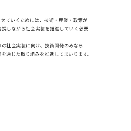
させていくためには、技術・産業・政策が
連携しながら社会実装を推進していく必要
sical AIの社会実装に向け、技術開発のみなら
携を通じた取り組みを推進してまいります。