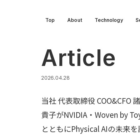
Top
About
Technology
S
Article
2026.04.28
当社 代表取締役 COO&CFO 
貴子がNVIDIA・Woven by Toy
とともにPhysical AIの未来